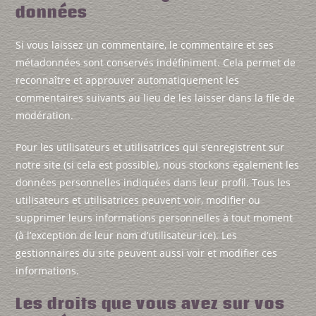
données
Si vous laissez un commentaire, le commentaire et ses
métadonnées sont conservés indéfiniment. Cela permet de
reconnaître et approuver automatiquement les
commentaires suivants au lieu de les laisser dans la file de
modération.
Pour les utilisateurs et utilisatrices qui s’enregistrent sur
notre site (si cela est possible), nous stockons également les
données personnelles indiquées dans leur profil. Tous les
utilisateurs et utilisatrices peuvent voir, modifier ou
supprimer leurs informations personnelles à tout moment
(à l’exception de leur nom d’utilisateur·ice). Les
gestionnaires du site peuvent aussi voir et modifier ces
informations.
Les droits que vous avez sur vos