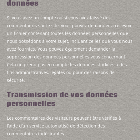
données
Si vous avez un compte ou si vous avez laissé des
commentaires sur le site, vous pouvez demander à recevoir
un fichier contenant toutes les données personnelles que
nous possédons à votre sujet, incluant celles que vous nous
avez fournies. Vous pouvez également demander la
suppression des données personnelles vous concernant.
Cela ne prend pas en compte les données stockées à des
fins administratives, légales ou pour des raisons de
sécurité.
Transmission de vos données
personnelles
Les commentaires des visiteurs peuvent être vérifiés à
l’aide d’un service automatisé de détection des
commentaires indésirables.