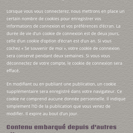
Lorsque vous vous connecterez, nous mettrons en place un
certain nombre de cookies pour enregistrer vos
informations de connexion et vos préférences d’écran. La
durée de vie d’un cookie de connexion est de deux jours,
celle d’un cookie d’option d’écran est d’un an. Si vous
cochez « Se souvenir de moi », votre cookie de connexion
sera conservé pendant deux semaines. Si vous vous
déconnectez de votre compte, le cookie de connexion sera
effacé.
En modifiant ou en publiant une publication, un cookie
supplémentaire sera enregistré dans votre navigateur. Ce
cookie ne comprend aucune donnée personnelle. Il indique
simplement l’ID de la publication que vous venez de
modifier. Il expire au bout d’un jour.
Contenu embarqué depuis d’autres