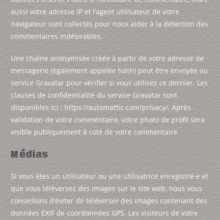
aussi votre adresse IP et l’agent utilisateur de votre
navigateur sont collectés pour nous aider à la détection des
commentaires indésirables.
Une chaîne anonymisée créée à partir de votre adresse de
messagerie (également appelée hash) peut être envoyée au
service Gravatar pour vérifier si vous utilisez ce dernier. Les
clauses de confidentialité du service Gravatar sont
disponibles ici : https://automattic.com/privacy/. Après
validation de votre commentaire, votre photo de profil sera
visible publiquement à coté de votre commentaire.
Médias
Si vous êtes un utilisateur ou une utilisatrice enregistré·e et
que vous téléversez des images sur le site web, nous vous
conseillons d’éviter de téléverser des images contenant des
données EXIF de coordonnées GPS. Les visiteurs de votre