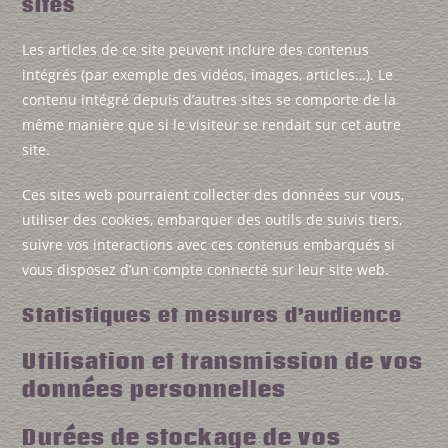
sites
Les articles de ce site peuvent inclure des contenus
intégrés (par exemple des vidéos, images, articles…). Le
contenu intégré depuis d’autres sites se comporte de la
même manière que si le visiteur se rendait sur cet autre
site.
Ces sites web pourraient collecter des données sur vous,
utiliser des cookies, embarquer des outils de suivis tiers,
suivre vos interactions avec ces contenus embarqués si
vous disposez d’un compte connecté sur leur site web.
Statistiques et mesures d’audience
Utilisation et transmission de vos
données personnelles
Durées de stockage de vos