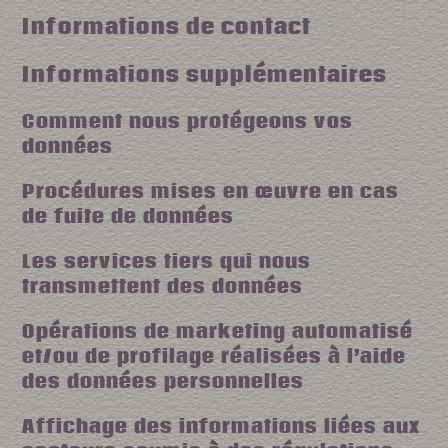
Informations de contact
Informations supplémentaires
Comment nous protégeons vos
données
Procédures mises en œuvre en cas
de fuite de données
Les services tiers qui nous
transmettent des données
Opérations de marketing automatisé
et/ou de profilage réalisées à l’aide
des données personnelles
Affichage des informations liées aux