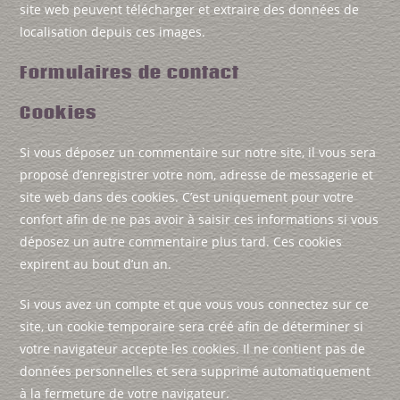
site web peuvent télécharger et extraire des données de
localisation depuis ces images.
Formulaires de contact
Cookies
Si vous déposez un commentaire sur notre site, il vous sera
proposé d’enregistrer votre nom, adresse de messagerie et
site web dans des cookies. C’est uniquement pour votre
confort afin de ne pas avoir à saisir ces informations si vous
déposez un autre commentaire plus tard. Ces cookies
expirent au bout d’un an.
Si vous avez un compte et que vous vous connectez sur ce
site, un cookie temporaire sera créé afin de déterminer si
votre navigateur accepte les cookies. Il ne contient pas de
données personnelles et sera supprimé automatiquement
à la fermeture de votre navigateur.